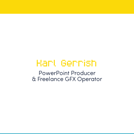
Karl Gerrish
PowerPoint Producer
& Freelance GFX Operator