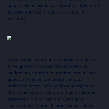
quam nihil molestiae consequatur, vel illum qui
dolorem eum fugiat quo voluptas nulla
pariatur?
Sed ut perspiciatis unde omnis iste natus error
sit voluptatem accusantium doloremque
laudantium, totam rem aperiam, eaque ipsa
quae ab illo inventore veritatis et quasi
architecto beatae vitae dicta sunt explicabo.
Nemo enim ipsam voluptatem quia voluptas sit
aspernatur aut odit aut fugit, sed quia
consequuntur magni dolores eos qui ratione