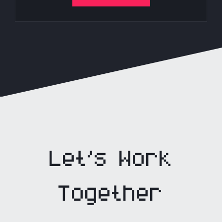
Let’s Work
Together